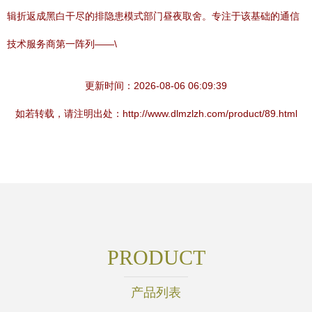
辑折返成黑白干尽的排隐患模式部门昼夜取舍。专注于该基础的通信
技术服务商第一阵列——\
更新时间：2026-08-06 06:09:39
如若转载，请注明出处：http://www.dlmzlzh.com/product/89.html
PRODUCT
产品列表