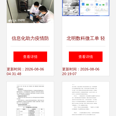
信息化助力疫情防
北明数科微工单 轻
控 城阳人民医院网
量车间管理系统，
查看详情
查看详情
络信息科全力做好
轻松搞定工厂生产
更新时间：2026-08-06
更新时间：2026-08-06
04:31:48
20:19:07
战“疫”保障
报工与运维管理