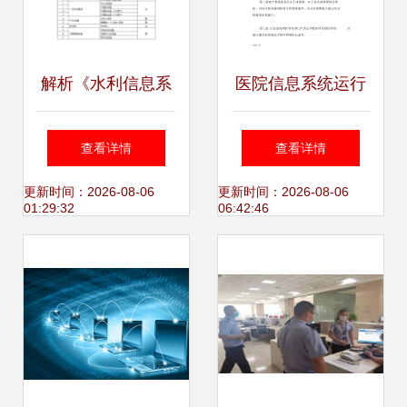
解析《水利信息系
医院信息系统运行
统运行维护定额标
维护管理制度
查看详情
查看详情
准（试行）》及其
更新时间：2026-08-06
更新时间：2026-08-06
01:29:32
06:42:46
在宁夏水利网的示
范意义