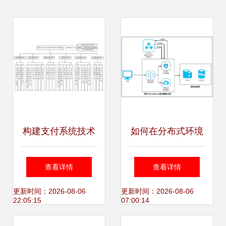
构建支付系统技术
如何在分布式环境
标准体系 助力我国
中搭建单点登录系
查看详情
查看详情
重要金融基础设施
统 基于Spring
更新时间：2026-08-06
更新时间：2026-08-06
22:05:15
07:00:14
建设
Cloud的微服务架