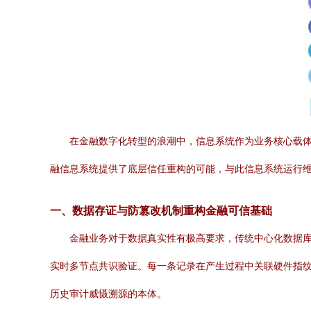
在金融数字化转型的浪潮中，信息系统作为业务核心载
融信息系统提供了底层信任重构的可能，与此信息系统运行
一、数据存证与防篡改机制重构金融可信基础
金融业务对于数据真实性有极高要求，传统中心化数据
实时多节点共识验证。每一条记录在产生过程中关联硬件指
历史审计威慑溯源的本体。