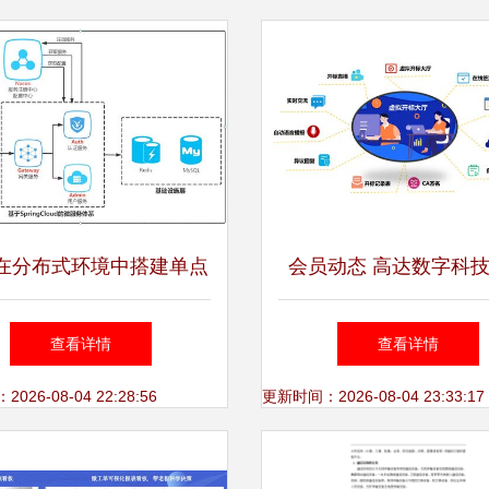
在分布式环境中搭建单点
会员动态 高达数字科
统 基于Spring Cloud的
电子招投标，推出微服
查看详情
查看详情
务架构设计（信息系统运
系统与运维服务解决
26-08-04 22:28:56
更新时间：2026-08-04 23:33:17
行维护服务视角）