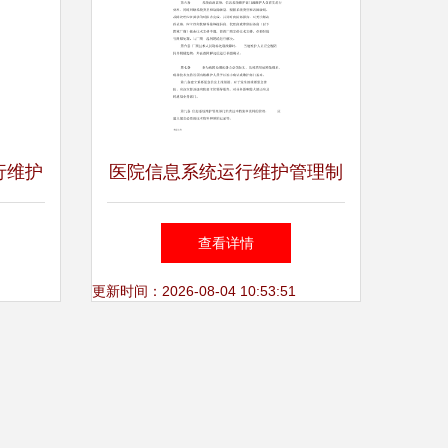
行维护
医院信息系统运行维护管理制
其在宁
度
查看详情
义
更新时间：2026-08-04 10:53:51