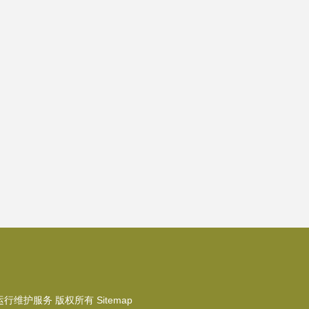
运行维护服务
版权所有
Sitemap