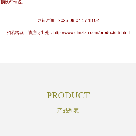
预期执行情况。
更新时间：2026-08-04 17:18:02
如若转载，请注明出处：http://www.dlmzlzh.com/product/85.html
PRODUCT
产品列表