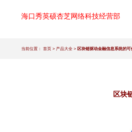
海口秀英硕杏芝网络科技经营部
当前位置：
首页
>
产品大全
>
区块链驱动金融信息系统的可
区块