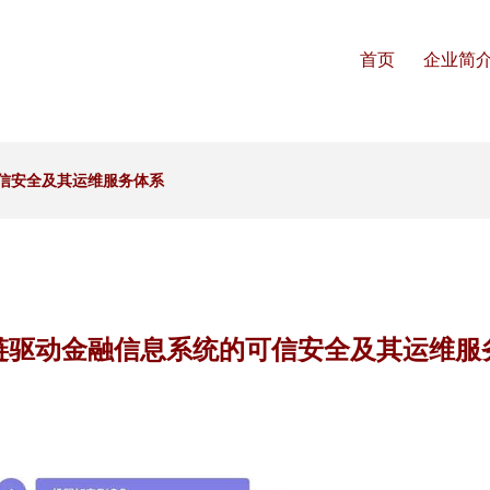
首页
企业简
信安全及其运维服务体系
链驱动金融信息系统的可信安全及其运维服