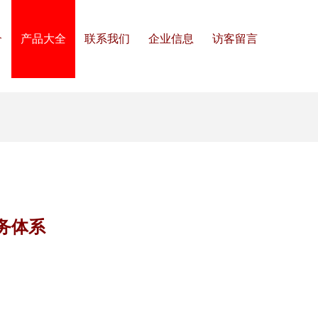
介
产品大全
联系我们
企业信息
访客留言
务体系