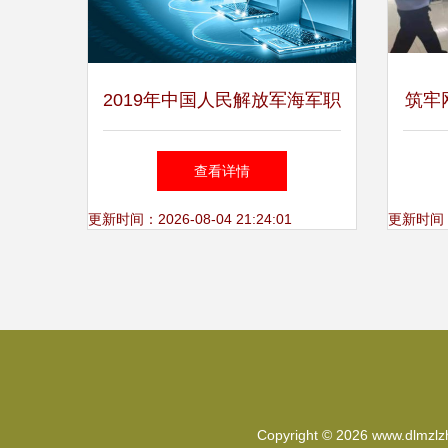
2019年中国人民解放军海军职
筑牢
工大学招生简章——信息系统
——
查看详情
运行维护服务专业
更新时间：2026-08-04 21:24:01
更新时间：20
Copyright © 2026
www.dlmzlz