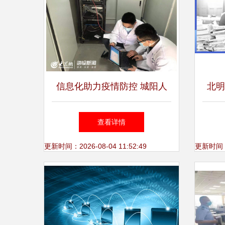
信息化助力疫情防控 城阳人
北明
民医院网络信息科全力做好
理系
查看详情
战“疫”保障
更新时间：2026-08-04 11:52:49
更新时间：20