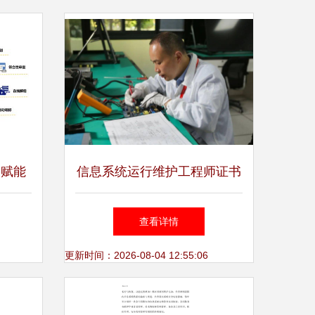
技赋能
信息系统运行维护工程师证书
务中台
报名渠道、要求与流程全解析
查看详情
方案
更新时间：2026-08-04 12:55:06