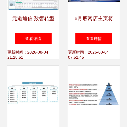
元道通信 数智转型
6月底网店主页将
的“护航者”——系
显示信用信息 黑名
查看详情
查看详情
统集成与运维服务
单企业信用透明化
更新时间：2026-08-04
更新时间：2026-08-04
21:28:51
07:52:45
如何助力企业韧性
时代来临
经营