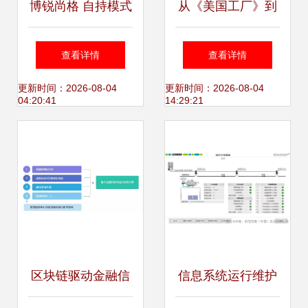
博锐尚格 自持模式
从《美国工厂》到
办公楼运营商数字
中国工厂 信息系统
查看详情
查看详情
决策整体解决方案
运维服务的突围之
更新时间：2026-08-04
更新时间：2026-08-04
04:20:41
14:29:21
与信息系统运维服
道
务
区块链驱动金融信
信息系统运行维护