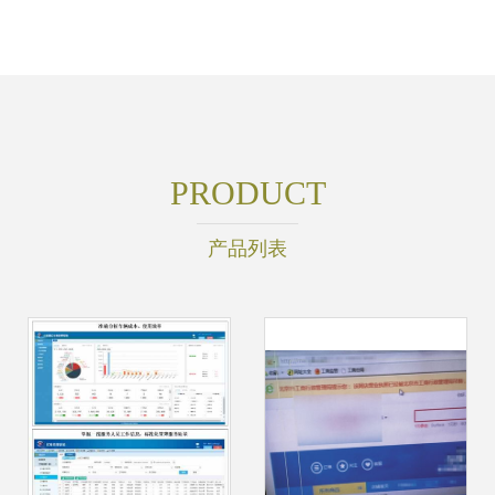
PRODUCT
产品列表