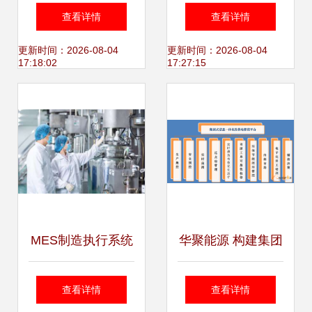
息系统的可信安全
服务 保障企业数字
查看详情
查看详情
及其运维服务体系
化稳定的关键支撑
更新时间：2026-08-04
更新时间：2026-08-04
17:18:02
17:27:15
MES制造执行系统
华聚能源 构建集团
与企业信息系统运
化信息一体化多维
查看详情
查看详情