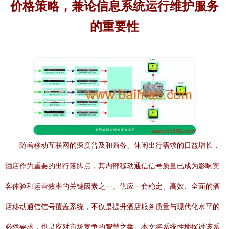
价格策略，兼论信息系统运行维护服务
的重要性
随着移动互联网的深度普及和商务、休闲出行需求的日益增长，
酒店作为重要的出行落脚点，其内部移动通信信号质量已成为影响宾
客体验和运营效率的关键因素之一。供应一套稳定、高效、全面的酒
店移动通信信号覆盖系统，不仅是提升酒店服务质量与现代化水平的
必然要求，也是应对市场竞争的智慧之举。本文将系统性地探讨该系