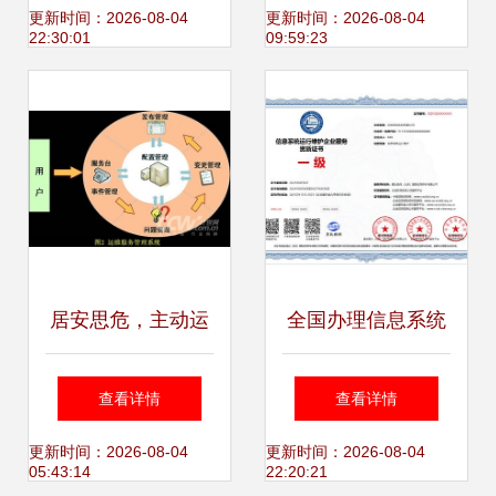
维 效率提升的双引
度高效生产管控模
更新时间：2026-08-04
更新时间：2026-08-04
22:30:01
09:59:23
擎
式与PLM系统运维
实践
居安思危，主动运
全国办理信息系统
维 构筑行业子站信
运行维护企业服务
查看详情
查看详情
息系统稳健运行的
资质证书 一对一服
更新时间：2026-08-04
更新时间：2026-08-04
05:43:14
22:20:21