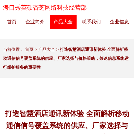
海口秀英硕杏芝网络科技经营部
首页
企业简介
产品大全
联系我们
企业信息
当前位置：
首页
>
产品大全
>
打造智慧酒店通讯新体验 全面解析移
动通信信号覆盖系统的供应、厂家选择与价格策略，兼论信息系统运
行维护服务的重要性
打造智慧酒店通讯新体验 全面解析移动
通信信号覆盖系统的供应、厂家选择与